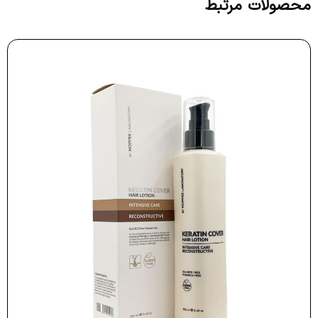
محصولات مرتبط