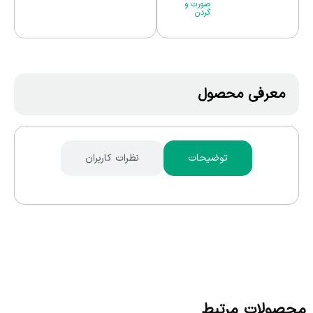
صورت و
گردن
معرفی محصول
توضیحات
نظرات کاربران
محصولات مرتبط