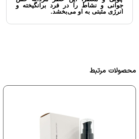
جوانی و نشاط را در فرد برانگیخته و
انرژی مثبتی به او می‌بخشد.
محصولات مرتبط