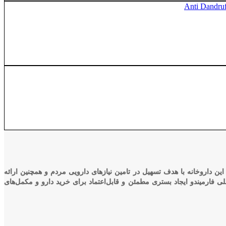
ین داروخانه با هدف تسهیل در تامین نیازهای دارویی مردم و همچنین ارائه
تیمی متخصص آغاز به کار کرد. هدف اصلی فارمیندو ایجاد بستری مطمئن و قابل‌اعتماد برای خرید دارو و مکمل‌های