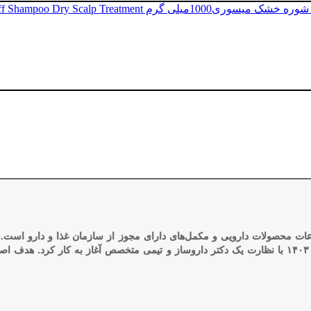
اعات محصولات دارویی و مکمل‌های دارای مجوز از سازمان غذا و دارو است. ا
اطلاعات دقیق و کامل درباره محصولات دارویی و مکمل‌های مجاز، در سال ۱۴۰۳ با نظارت یک دکتر داروساز و 