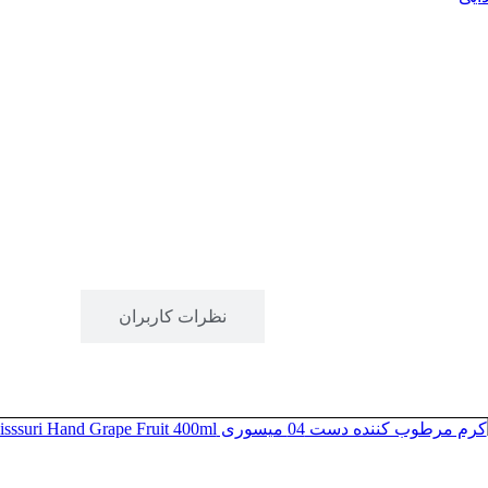
توضیحات
نظرات کاربران