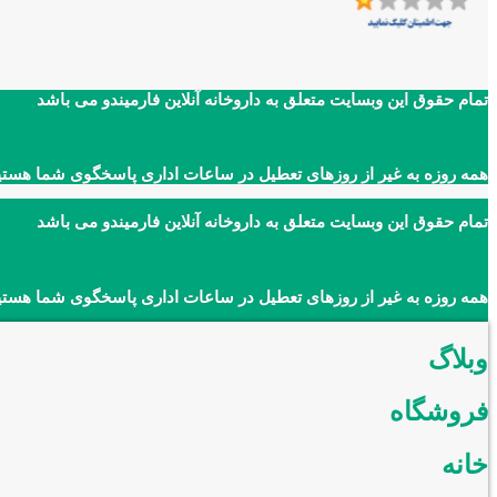
تمام حقوق این وبسایت متعلق به داروخانه آنلاین فارمیندو می باشد
همه روزه به غیر از روزهای تعطیل در ساعات اداری پاسخگوی شما هستی
تمام حقوق این وبسایت متعلق به داروخانه آنلاین فارمیندو می باشد
همه روزه به غیر از روزهای تعطیل در ساعات اداری پاسخگوی شما هستی
وبلاگ
فروشگاه
خانه