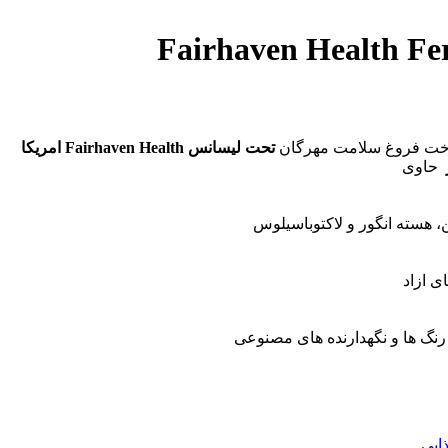
تحت لیسانس Fairhaven Health امریکا
حاوی
 هسته انگور و لاکتوباسیلوس
ی ازاد
رنگ ها و نگهدارنده های مصنوعی
ایی