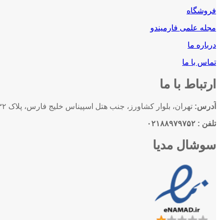
فروشگاه
مجله علمی فارمیندو
درباره ما
تماس با ما
ارتباط با ما
آدرس:
تهران، بلوار کشاورز، جنب هتل اسپیناس خلیج فارس، پلاک ۱۳۲، واحد ۱۰۱
تلفن : ۰۲۱۸۸۹۷۹۷۵۲
سوشال مدیا