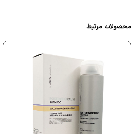
محصولات مرتبط