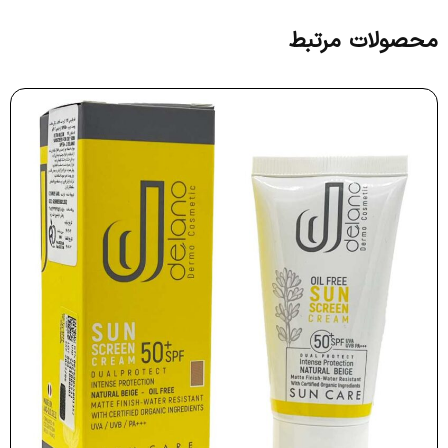
محصولات مرتبط