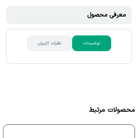
معرفی محصول
توضیحات
نظرات کاربران
محصولات مرتبط