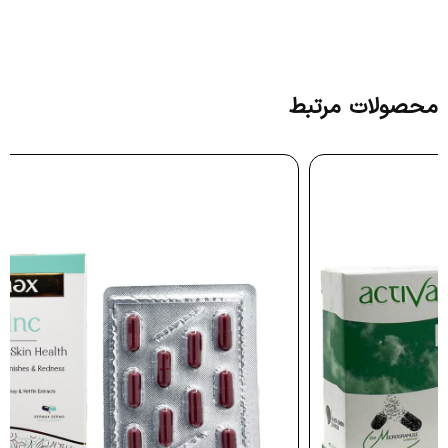
محصولات مرتبط