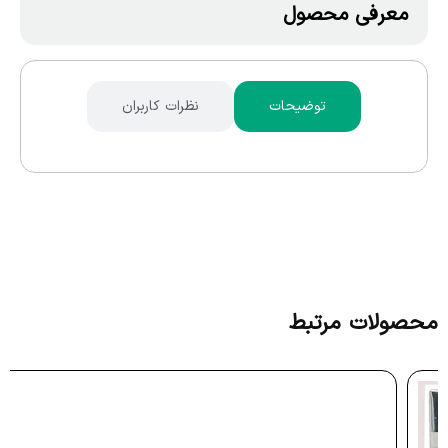
معرفی محصول
توضیحات
نظرات کاربران
محصولات مرتبط